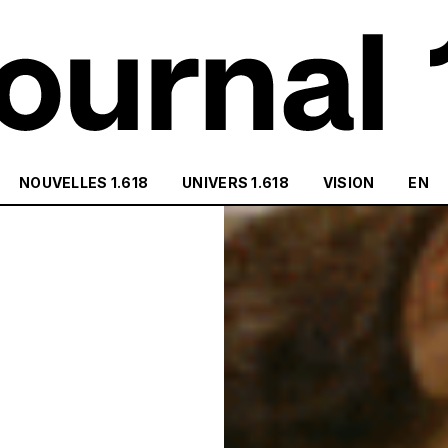
NOUVELLES 1.618
UNIVERS 1.618
VISION
EN