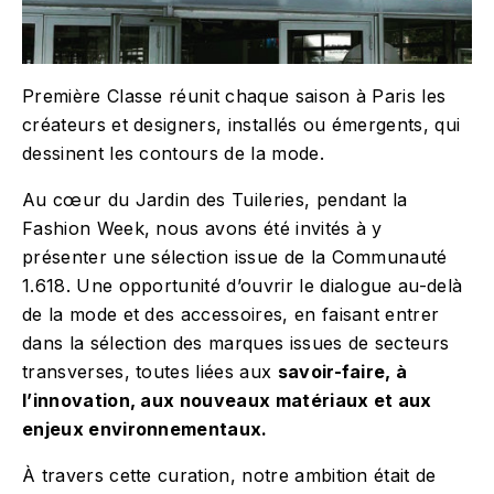
Première Classe réunit chaque saison à Paris les
créateurs et designers, installés ou émergents, qui
dessinent les contours de la mode.
Au cœur du Jardin des Tuileries, pendant la
Fashion Week, nous avons été invités à y
présenter une sélection issue de la Communauté
1.618. Une opportunité d’ouvrir le dialogue au-delà
de la mode et des accessoires, en faisant entrer
dans la sélection des marques issues de secteurs
transverses, toutes liées aux
savoir-faire, à
l’innovation, aux nouveaux matériaux et aux
enjeux environnementaux.
À travers cette curation, notre ambition était de