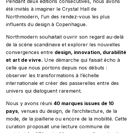
Pendant deux éditions consécutives, nous avons
été invités à imaginer le Crystal Hall de
Northmodern, l’un des rendez-vous les plus
influents du design à Copenhague.
Northmodern souhaitait ouvrir son regard au-delà
de la scène scandinave et explorer les nouvelles
convergences entre
design, innovation, durabilité
et art de vivre.
Une démarche qui faisait écho à
celle que nous portons depuis nos débuts :
observer les transformations à l’échelle
internationale et créer des passerelles entre des
univers qui dialoguent rarement.
Nous y avons réuni
40 marques issues de 10
pays
, venues du design, de l’architecture, de la
mode, de la joaillerie ou encore de la mobilité. Cette
curation proposait une lecture commune de