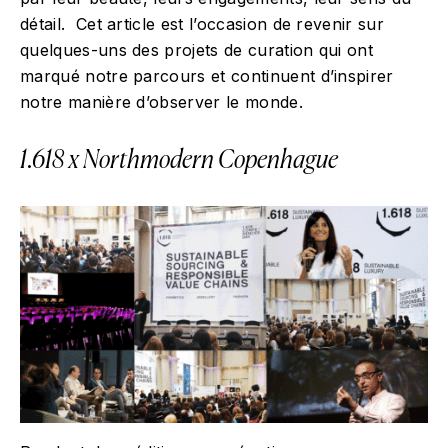
détail. Cet article est l’occasion de revenir sur
quelques-uns des projets de curation qui ont
marqué notre parcours et continuent d’inspirer
notre manière d’observer le monde.
1.618 x Northmodern Copenhague