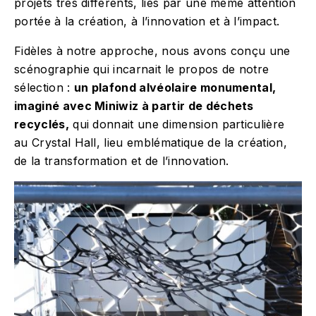
projets très différents, liés par une même attention
portée à la création, à l’innovation et à l’impact.
Fidèles à notre approche, nous avons conçu une
scénographie qui incarnait le propos de notre
sélection :
un plafond alvéolaire monumental,
imaginé avec Miniwiz à partir de déchets
recyclés,
qui donnait une dimension particulière
au Crystal Hall, lieu emblématique de la création,
de la transformation et de l’innovation.