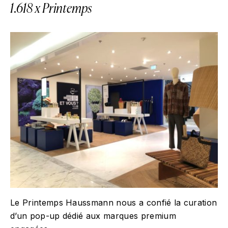
1.618 x Printemps
Le Printemps Haussmann nous a confié la curation
d’un pop-up dédié aux marques premium