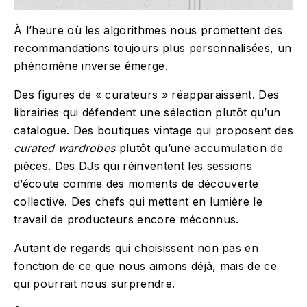
À l’heure où les algorithmes nous promettent des
recommandations toujours plus personnalisées, un
phénomène inverse émerge.
Des figures de « curateurs » réapparaissent. Des
librairies qui défendent une sélection plutôt qu’un
catalogue. Des boutiques vintage qui proposent des
curated wardrobes
plutôt qu’une accumulation de
pièces. Des DJs qui réinventent les sessions
d’écoute comme des moments de découverte
collective. Des chefs qui mettent en lumière le
travail de producteurs encore méconnus.
Autant de regards qui choisissent non pas en
fonction de ce que nous aimons déjà, mais de ce
qui pourrait nous surprendre.