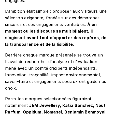
engagées.
L’ambition était simple : proposer aux visiteurs une
sélection exigeante, fondée sur des démarches
sincères et des engagements vérifiables.
À un
moment où les discours se multipliaient, il
s’agissait avant tout d’apporter des repères, de
la transparence et de la lisibilité.
Derrière chaque marque présentée se trouve un
travail de recherche, d’analyse et d’évaluation
mené avec un comité d’experts indépendants.
Innovation, traçabilité, impact environnemental,
savoir-faire et engagements sociaux ont guidé nos
choix.
Parmi les marques sélectionnées figuraient
notamment
JEM Jewellery, Katia Sanchez, Nout
Parfum, Oppidum, Nomasei, Benjamin Benmoyal