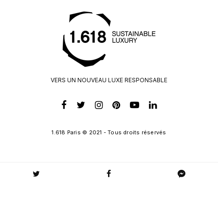
VERS UN NOUVEAU LUXE RESPONSABLE
1.618 Paris © 2021 - Tous droits réservés