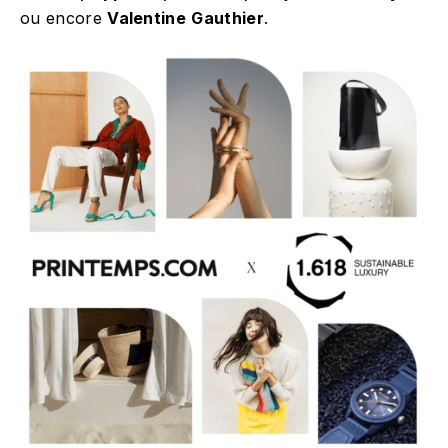
ou encore
Valentine
Gauthier
.