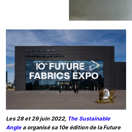
Les 28 et 29 juin 2022,
The Sustainable
Angle
a organisé sa 10e édition de la Future