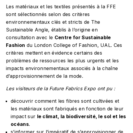
Les matériaux et les textiles présentés à la FFE
sont sélectionnés selon des critères
environnementaux clés et stricts de The
Sustainable Angle, établis à l’origine en
consultation avec le
Centre for Sustainable
Fashion
du London College of Fashion, UAL. Ces
critères mettent en évidence certains des
problèmes de ressources les plus urgents et les
impacts environnementaux associés à la chaîne
d’approvisionnement de la mode.
Les visiteurs de la Future Fabrics Expo ont pu :
découvrir comment les fibres sont cultivées et
les matériaux sont fabriqués en fonction de leur
impact sur
le climat, la biodiversité, le sol et les
océans
.
s’informer sur l’impératif de s’approvisionner de