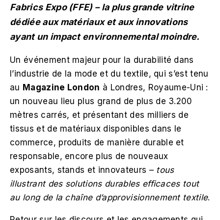
Fabrics Expo (FFE) – la plus grande vitrine
dédiée aux matériaux et aux innovations
ayant un impact environnemental moindre.
Un événement majeur pour la durabilité dans
l’industrie de la mode et du textile, qui s’est tenu
au
Magazine London
à Londres, Royaume-Uni :
un nouveau lieu plus grand de plus de 3.200
mètres carrés, et présentant des milliers de
tissus et de matériaux disponibles dans le
commerce, produits de manière durable et
responsable, encore plus de nouveaux
exposants, stands et innovateurs –
tous
illustrant des solutions durables efficaces tout
au long de la chaîne d’approvisionnement textile
.
Retour sur les discours et les engagements qui