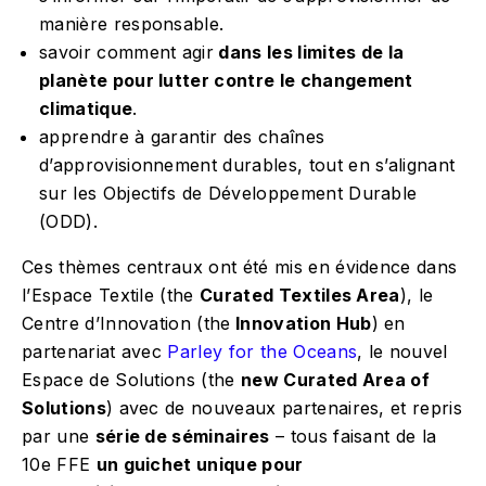
manière responsable.
savoir comment agir
dans les limites de la
planète pour lutter contre le changement
climatique
.
apprendre à garantir des chaînes
d’approvisionnement durables, tout en s’alignant
sur les Objectifs de Développement Durable
(ODD).
Ces thèmes centraux ont été mis en évidence dans
l’Espace Textile (the
Curated Textiles Area
), le
Centre d’Innovation (the
Innovation Hub
) en
partenariat avec
Parley for the Oceans
, le nouvel
Espace de Solutions (the
new Curated Area of
Solutions
) avec de nouveaux partenaires, et repris
par une
série de séminaires
– tous faisant de la
10e FFE
un guichet unique pour