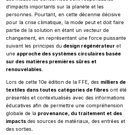
d’impacts importants sur la planète et les
personnes. Pourtant, en cette décennie décisive
pour la crise climatique, la mode peut et doit faire
partie de la solution en étant un vecteur de
changement, en représentant une force puissante
suivant les principes du
design régénérateur
et
une
approche des systèmes circulaires basée
sur des matières premières sûres et
renouvelables
.
Lors de cette 10e édition de la FFE, des
milliers de
textiles dans toutes catégories de fibres
ont été
présentés et contextualisés avec des informations
éducatives afin de permettre une compréhension
globale de la
provenance, du traitement et des
impacts
des sources de matériaux, des entrées et
des sorties.