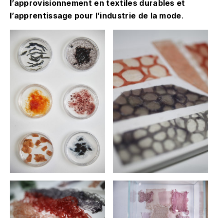
l’approvisionnement en textiles durables et
l’apprentissage pour l’industrie de la mode
.