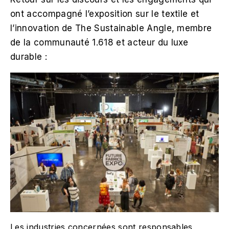
ont accompagné l’exposition sur le textile et
l’innovation de The Sustainable Angle, membre
de la communauté 1.618 et acteur du luxe
durable :
Les industries concernées sont responsables