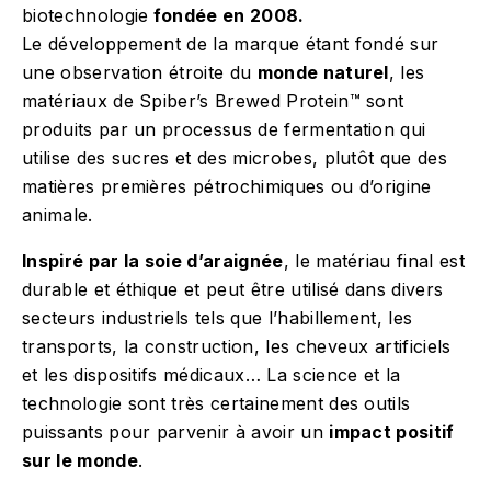
biotechnologie
fondée en 2008.
Le développement de la marque étant fondé sur
une observation étroite du
monde naturel
, les
matériaux de Spiber’s Brewed Protein™ sont
produits par un processus de fermentation qui
utilise des sucres et des microbes, plutôt que des
matières premières pétrochimiques ou d’origine
animale.
Inspiré par la soie d’araignée
, le matériau final est
durable et éthique et peut être utilisé dans divers
secteurs industriels tels que l’habillement, les
transports, la construction, les cheveux artificiels
et les dispositifs médicaux… La science et la
technologie sont très certainement des outils
puissants pour parvenir à avoir un
impact positif
sur le monde
.