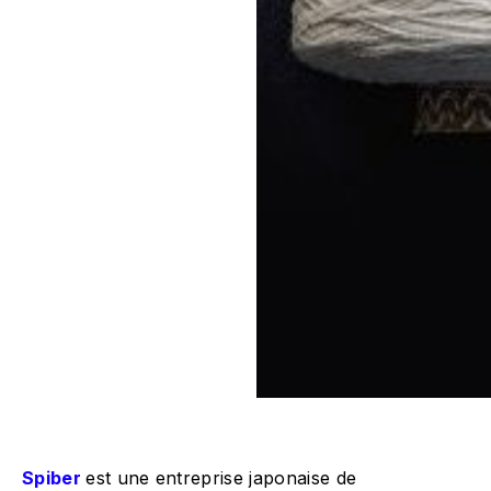
Spiber
est une entreprise japonaise de