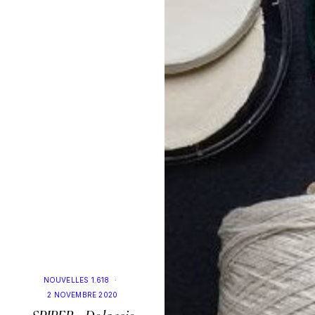
NOUVELLES 1.618
·
2 NOVEMBRE 2020