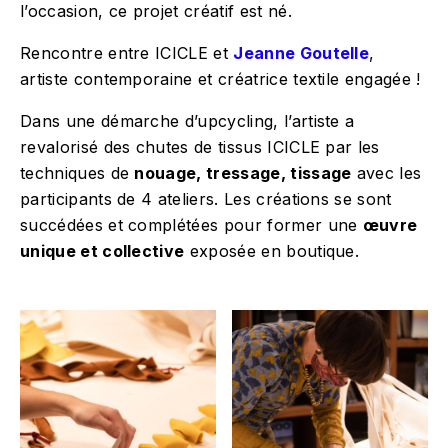
l’occasion, ce projet créatif est né.
Rencontre entre ICICLE et
Jeanne Goutelle
,
artiste contemporaine et créatrice textile engagée !
Dans une démarche d’upcycling, l’artiste a
revalorisé des chutes de tissus ICICLE par les
techniques de
nouage, tressage, tissage
avec les
participants de 4 ateliers. Les créations se sont
succédées et complétées pour former une
œuvre
unique et collective
exposée en boutique.