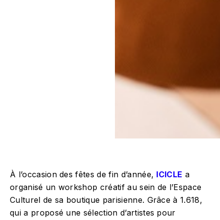
À l’occasion des fêtes de fin d’année,
ICICLE
a
organisé un workshop créatif au sein de l’Espace
Culturel de sa boutique parisienne. Grâce à 1.618,
qui a proposé une sélection d’artistes pour