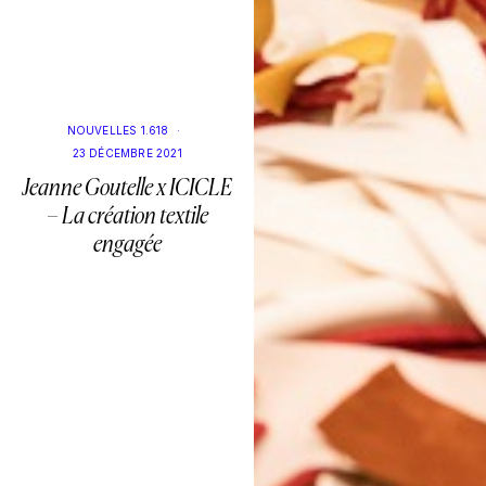
NOUVELLES 1.618
·
23 DÉCEMBRE 2021
Jeanne Goutelle x ICICLE
– La création textile
engagée